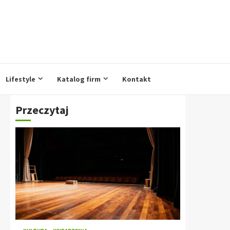
Lifestyle
Katalog firm
Kontakt
Przeczytaj