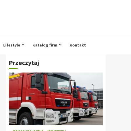
Lifestyle
Katalog firm
Kontakt
Przeczytaj