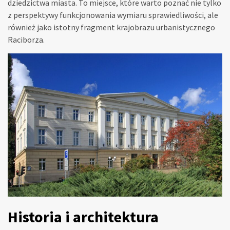
dziedzictwa miasta. To miejsce, które warto poznać nie tylko
z perspektywy funkcjonowania wymiaru sprawiedliwości, ale
również jako istotny fragment krajobrazu urbanistycznego
Raciborza.
Historia i architektura