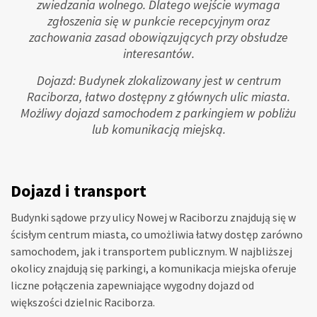
zwiedzania wolnego. Dlatego wejście wymaga
zgłoszenia się w punkcie recepcyjnym oraz
zachowania zasad obowiązujących przy obsłudze
interesantów.
Dojazd: Budynek zlokalizowany jest w centrum
Raciborza, łatwo dostępny z głównych ulic miasta.
Możliwy dojazd samochodem z parkingiem w pobliżu
lub komunikacją miejską.
Dojazd i transport
Budynki sądowe przy ulicy Nowej w Raciborzu znajdują się w
ścisłym centrum miasta, co umożliwia łatwy dostęp zarówno
samochodem, jak i transportem publicznym. W najbliższej
okolicy znajdują się parkingi, a komunikacja miejska oferuje
liczne połączenia zapewniające wygodny dojazd od
większości dzielnic Raciborza.