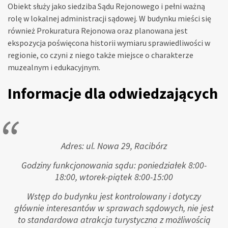
Obiekt służy jako siedziba Sądu Rejonowego i pełni ważną
rolę w lokalnej administracji sądowej. W budynku mieści się
również Prokuratura Rejonowa oraz planowana jest
ekspozycja poświęcona historii wymiaru sprawiedliwości w
regionie, co czyni z niego także miejsce o charakterze
muzealnym i edukacyjnym.
Informacje dla odwiedzających
Adres: ul. Nowa 29, Racibórz
Godziny funkcjonowania sądu: poniedziałek 8:00-
18:00, wtorek-piątek 8:00-15:00
Wstęp do budynku jest kontrolowany i dotyczy
głównie interesantów w sprawach sądowych, nie jest
to standardowa atrakcja turystyczna z możliwością