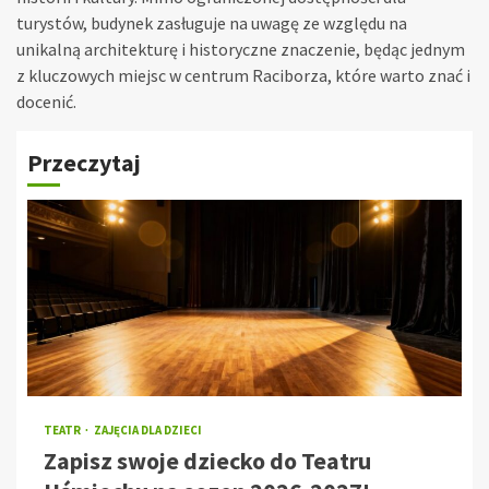
turystów, budynek zasługuje na uwagę ze względu na
unikalną architekturę i historyczne znaczenie, będąc jednym
z kluczowych miejsc w centrum Raciborza, które warto znać i
docenić.
Przeczytaj
TEATR
ZAJĘCIA DLA DZIECI
Zapisz swoje dziecko do Teatru