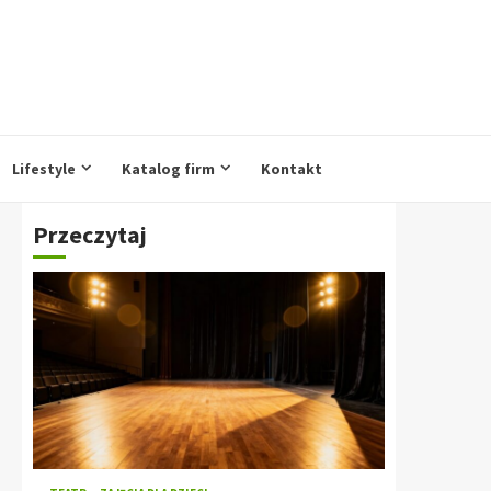
Lifestyle
Katalog firm
Kontakt
Przeczytaj