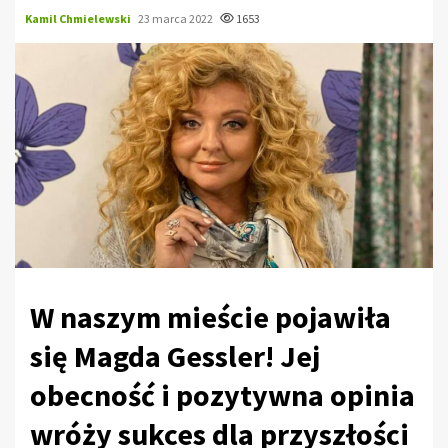
Kamil Chmielewski
23 marca 2022
1653
W naszym mieście pojawiła
się Magda Gessler! Jej
obecność i pozytywna opinia
wróży sukces dla przyszłości