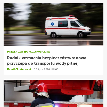
PREWENCJA I EDUKACJA POLICYJNA
Rudnik wzmacnia bezpieczeństwo: nowa
przyczepa do transportu wody pitnej
Kamil Chmielewski
25 lipca 2026
66