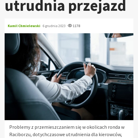
utrudnia przejazd
Kamil Chmielewski
6 grudnia 2023
1178
Problemy z przemieszczaniem się w okolicach ronda w
Raciborzu, dotychczasowe utrudnienia dla kierowców,