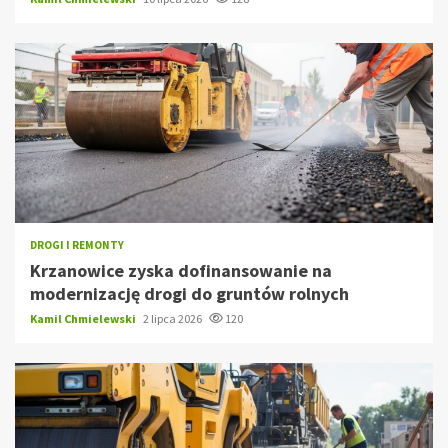
DROGI I REMONTY
Krzanowice zyska dofinansowanie na
modernizację drogi do gruntów rolnych
Kamil Chmielewski
2 lipca 2026
120