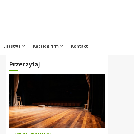
Lifestyle
Katalog firm
Kontakt
Przeczytaj