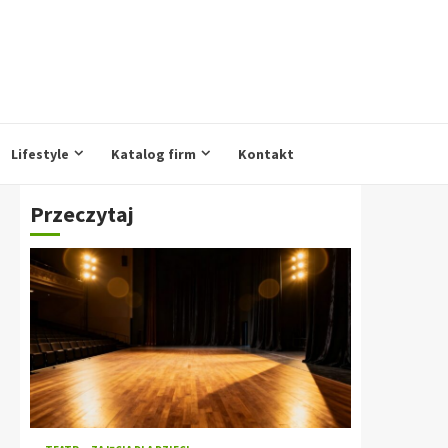
Lifestyle
Katalog firm
Kontakt
Przeczytaj