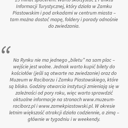
Informacji Turystycznej, który działa w Zamku
Piastowskim i pod arkadami w centrum miasta –
tam można dostać mapę, foldery i porady odnośnie
do zwiedzania.
Na Rynku nie ma jednego „biletu” na sam plac –
wejście jest wolne. Jednak warto kupić bilety do
kościołów (jeśli są otwarte na zwiedzanie) oraz do
Muzeum w Raciborzu i Zamku Piastowskiego, które
są blisko. Godziny otwarcia instytucji zmieniają się w
zależności od pory roku, więc warto sprawdzić
aktualne informacje na stronach www.muzeum-
raciborz.pl i www.zamekpiastowski.pl. W okresie
letnim większość atrakcji działa codziennie, a zimą –
głównie w tygodniu i w weekendy.