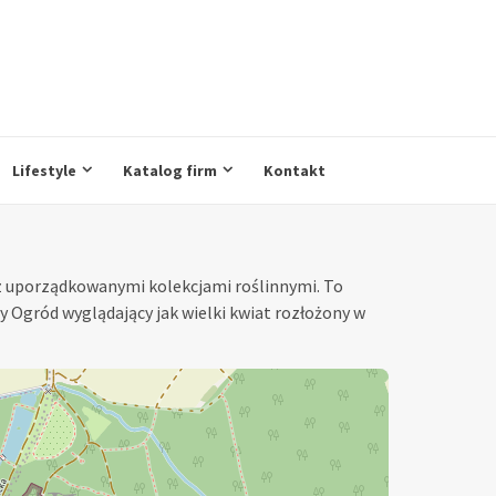
Lifestyle
Katalog firm
Kontakt
z uporządkowanymi kolekcjami roślinnymi. To
 Ogród wyglądający jak wielki kwiat rozłożony w