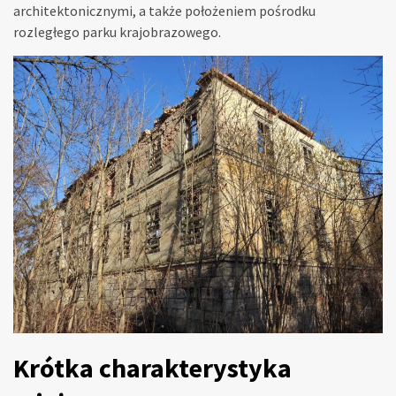
architektonicznymi, a także położeniem pośrodku
rozległego parku krajobrazowego.
Krótka charakterystyka