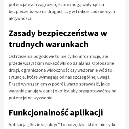
potencjalnych zagrożeń, które mogą wpłynąć na
bezpieczeństwo na drogach czy w trakcie codziennych
aktywności.
Zasady bezpieczeństwa w
trudnych warunkach
Ostrzeżenia pogodowe to nie tylko informacje, ale
przede wszystkim wskazówki do działania. Oblodzone
drogi, ograniczona widoczność czy wezbranie wód to
sytuacje, które wymagają od nas szczególnej uwagi.
Przed wyruszeniem w podróż warto sprawdzić, jakie
warunki panują w danej okolicy, aby przygotować się na
potencjalne wyzwania.
Funkcjonalność aplikacji
Aplikacja „Gdzie się ukryć” to narzędzie, które nie tylko