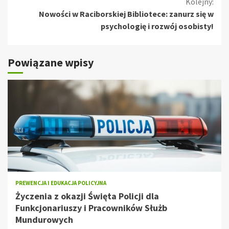
czytanie
Kolejny:
Nowości w Raciborskiej Bibliotece: zanurz się w
psychologię i rozwój osobisty!
Powiązane wpisy
PREWENCJA I EDUKACJA POLICYJNA
Życzenia z okazji Święta Policji dla
Funkcjonariuszy i Pracowników Służb
Mundurowych