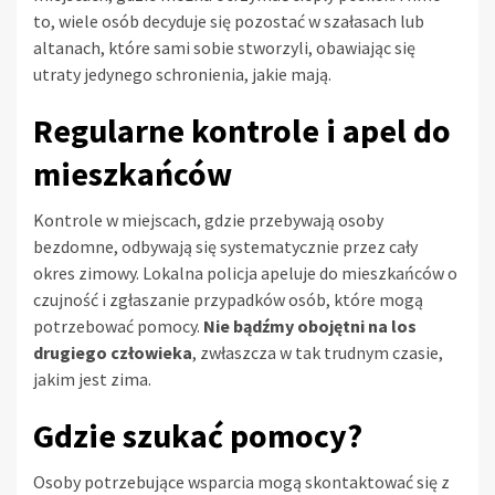
to, wiele osób decyduje się pozostać w szałasach lub
altanach, które sami sobie stworzyli, obawiając się
utraty jedynego schronienia, jakie mają.
Regularne kontrole i apel do
mieszkańców
Kontrole w miejscach, gdzie przebywają osoby
bezdomne, odbywają się systematycznie przez cały
okres zimowy. Lokalna policja apeluje do mieszkańców o
czujność i zgłaszanie przypadków osób, które mogą
potrzebować pomocy.
Nie bądźmy obojętni na los
drugiego człowieka
, zwłaszcza w tak trudnym czasie,
jakim jest zima.
Gdzie szukać pomocy?
Osoby potrzebujące wsparcia mogą skontaktować się z