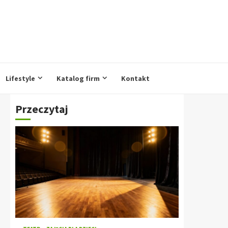
Lifestyle
Katalog firm
Kontakt
Przeczytaj