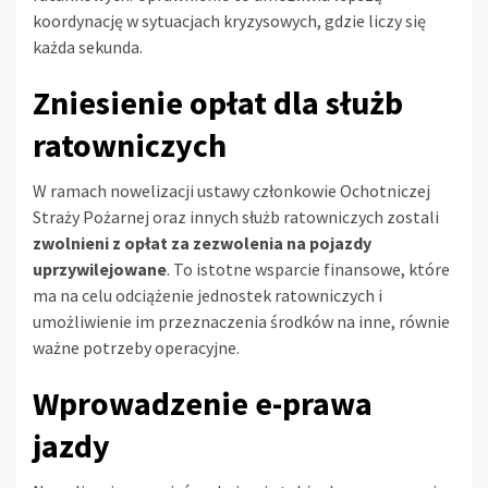
koordynację w sytuacjach kryzysowych, gdzie liczy się
każda sekunda.
Zniesienie opłat dla służb
ratowniczych
W ramach nowelizacji ustawy członkowie Ochotniczej
Straży Pożarnej oraz innych służb ratowniczych zostali
zwolnieni z opłat za zezwolenia na pojazdy
uprzywilejowane
. To istotne wsparcie finansowe, które
ma na celu odciążenie jednostek ratowniczych i
umożliwienie im przeznaczenia środków na inne, równie
ważne potrzeby operacyjne.
Wprowadzenie e-prawa
jazdy