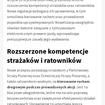
rozszerzenia kompetencji strażaków oraz ratowników.
Nowa regulacja wzbogaca ich uprawnienia, w tym
umożliwia kierowanie ruchem oraz prowadzenie
pojazdów uprzywilejowanych. Nowelizacja uwzględnia
również kwestie związane z tymczasowym
elektronicznym prawem jazdy, wprowadzając
precyzyjniejsze zasady jego wydawania.
Rozszerzone kompetencje
strażaków i ratowników
Nowe przepisy pozwalają strażakom z Państwowej
Straży Pożarnej oraz Ochotniczej Straży Pożarnej, a
także ratownikom wodnym, na
kierowanie ruchem
drogowym podczas prowadzonych akcji
. Jest to
kluczowe udogodnienie, które ma na celu poprawę
bezpieczeństwa oraz zwiększenie efektywności działań
ratunkowych. Uprawnienie to umożliwia lepszą