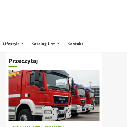
Lifestyle
Katalog firm
Kontakt
Przeczytaj