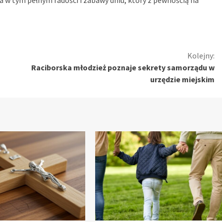
Kolejny:
Raciborska młodzież poznaje sekrety samorządu w
urzędzie miejskim