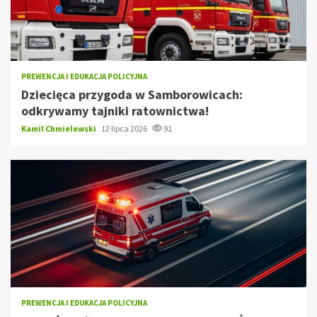
PREWENCJA I EDUKACJA POLICYJNA
Dziecięca przygoda w Samborowicach:
odkrywamy tajniki ratownictwa!
Kamil Chmielewski
12 lipca 2026
91
PREWENCJA I EDUKACJA POLICYJNA