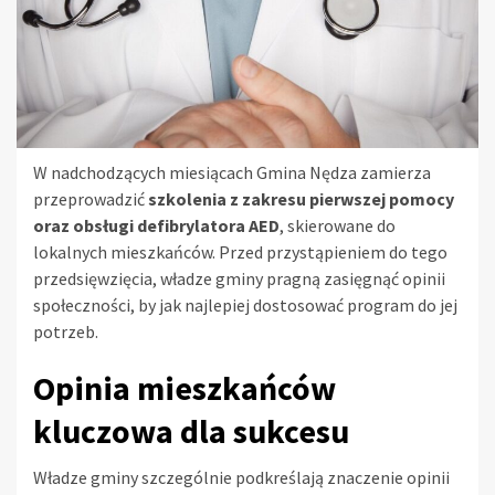
W nadchodzących miesiącach Gmina Nędza zamierza
przeprowadzić
szkolenia z zakresu pierwszej pomocy
oraz obsługi defibrylatora AED
, skierowane do
lokalnych mieszkańców. Przed przystąpieniem do tego
przedsięwzięcia, władze gminy pragną zasięgnąć opinii
społeczności, by jak najlepiej dostosować program do jej
potrzeb.
Opinia mieszkańców
kluczowa dla sukcesu
Władze gminy szczególnie podkreślają znaczenie opinii