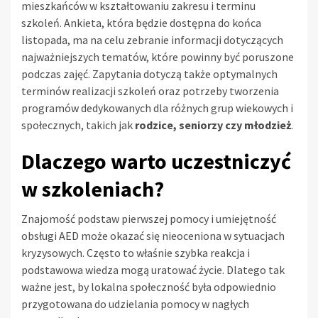
mieszkańców w kształtowaniu zakresu i terminu
szkoleń. Ankieta, która będzie dostępna do końca
listopada, ma na celu zebranie informacji dotyczących
najważniejszych tematów, które powinny być poruszone
podczas zajęć. Zapytania dotyczą także optymalnych
terminów realizacji szkoleń oraz potrzeby tworzenia
programów dedykowanych dla różnych grup wiekowych i
społecznych, takich jak
rodzice, seniorzy czy młodzież
.
Dlaczego warto uczestniczyć
w szkoleniach?
Znajomość podstaw pierwszej pomocy i umiejętność
obsługi AED może okazać się nieoceniona w sytuacjach
kryzysowych. Często to właśnie szybka reakcja i
podstawowa wiedza mogą uratować życie. Dlatego tak
ważne jest, by lokalna społeczność była odpowiednio
przygotowana do udzielania pomocy w nagłych