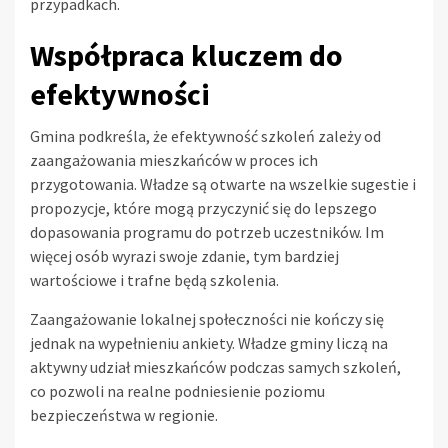
przypadkach.
Współpraca kluczem do
efektywności
Gmina podkreśla, że efektywność szkoleń zależy od
zaangażowania mieszkańców w proces ich
przygotowania. Władze są otwarte na wszelkie sugestie i
propozycje, które mogą przyczynić się do lepszego
dopasowania programu do potrzeb uczestników. Im
więcej osób wyrazi swoje zdanie, tym bardziej
wartościowe i trafne będą szkolenia.
Zaangażowanie lokalnej społeczności nie kończy się
jednak na wypełnieniu ankiety. Władze gminy liczą na
aktywny udział mieszkańców podczas samych szkoleń,
co pozwoli na realne podniesienie poziomu
bezpieczeństwa w regionie.