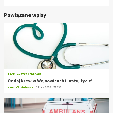
Powiązane wpisy
PROFILAKTYKA I ZDROWIE
Oddaj krew w Wojnowicach i uratuj życie!
Kamil Chmielewski
2 lipca 2026
132