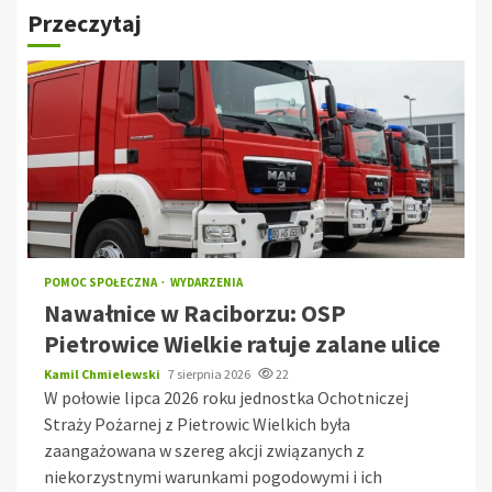
Przeczytaj
POMOC SPOŁECZNA
WYDARZENIA
Nawałnice w Raciborzu: OSP
Pietrowice Wielkie ratuje zalane ulice
Kamil Chmielewski
7 sierpnia 2026
22
W połowie lipca 2026 roku jednostka Ochotniczej
Straży Pożarnej z Pietrowic Wielkich była
zaangażowana w szereg akcji związanych z
niekorzystnymi warunkami pogodowymi i ich