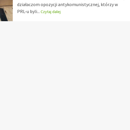
działaczom opozycji antykomunistycznej, którzy w
PRL-u byli...
Czytaj dalej