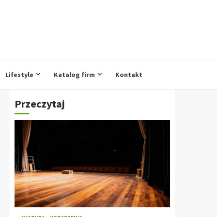
Lifestyle
Katalog firm
Kontakt
Przeczytaj