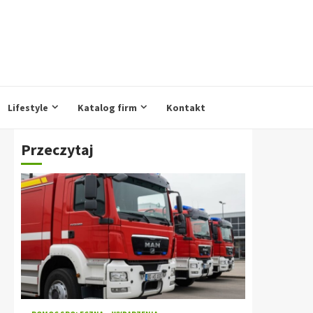
Lifestyle
Katalog firm
Kontakt
Przeczytaj