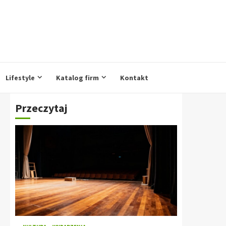
Lifestyle
Katalog firm
Kontakt
Przeczytaj