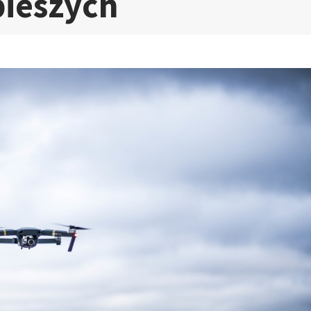
pieszych