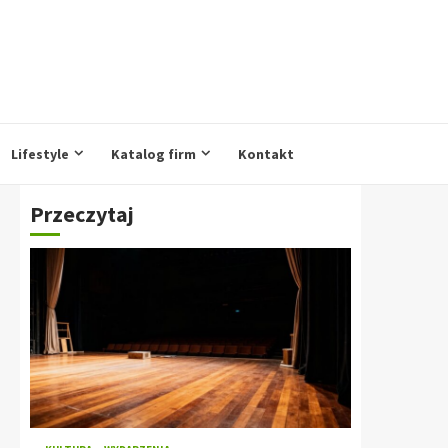
Lifestyle
Katalog firm
Kontakt
Przeczytaj