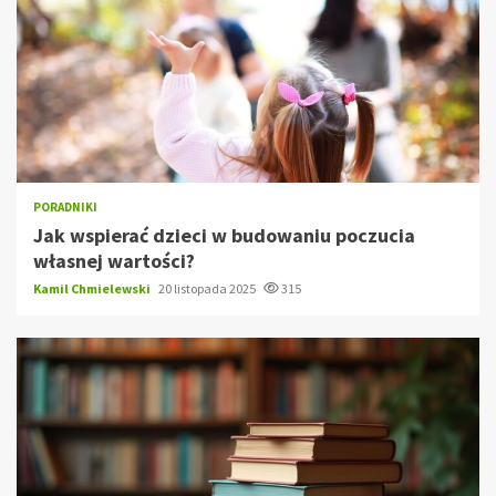
PORADNIKI
Jak wspierać dzieci w budowaniu poczucia
własnej wartości?
Kamil Chmielewski
20 listopada 2025
315