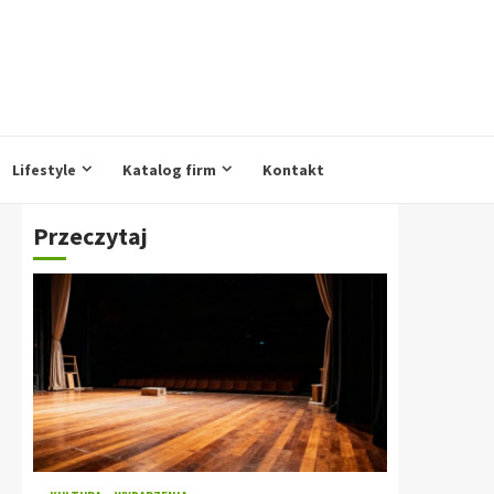
Lifestyle
Katalog firm
Kontakt
Przeczytaj