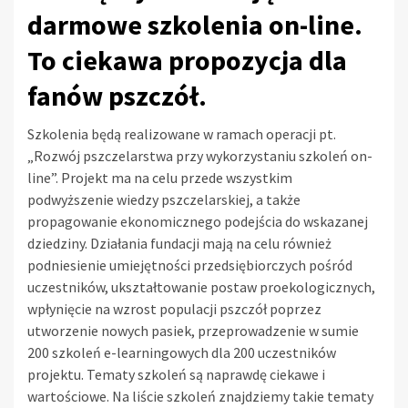
darmowe szkolenia on-line.
To ciekawa propozycja dla
fanów pszczół.
Szkolenia będą realizowane w ramach operacji pt.
„Rozwój pszczelarstwa przy wykorzystaniu szkoleń on-
line”. Projekt ma na celu przede wszystkim
podwyższenie wiedzy pszczelarskiej, a także
propagowanie ekonomicznego podejścia do wskazanej
dziedziny. Działania fundacji mają na celu również
podniesienie umiejętności przedsiębiorczych pośród
uczestników, ukształtowanie postaw proekologicznych,
wpłynięcie na wzrost populacji pszczół poprzez
utworzenie nowych pasiek, przeprowadzenie w sumie
200 szkoleń e-learningowych dla 200 uczestników
projektu. Tematy szkoleń są naprawdę ciekawe i
wartościowe. Na liście szkoleń znajdziemy takie tematy