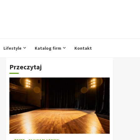
Lifestyle
Katalog firm
Kontakt
Przeczytaj