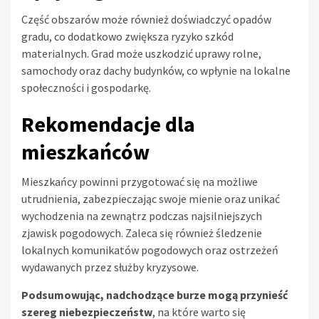
Część obszarów może również doświadczyć opadów
gradu, co dodatkowo zwiększa ryzyko szkód
materialnych. Grad może uszkodzić uprawy rolne,
samochody oraz dachy budynków, co wpłynie na lokalne
społeczności i gospodarkę.
Rekomendacje dla
mieszkańców
Mieszkańcy powinni przygotować się na możliwe
utrudnienia, zabezpieczając swoje mienie oraz unikać
wychodzenia na zewnątrz podczas najsilniejszych
zjawisk pogodowych. Zaleca się również śledzenie
lokalnych komunikatów pogodowych oraz ostrzeżeń
wydawanych przez służby kryzysowe.
Podsumowując, nadchodzące burze mogą przynieść
szereg niebezpieczeństw
, na które warto się