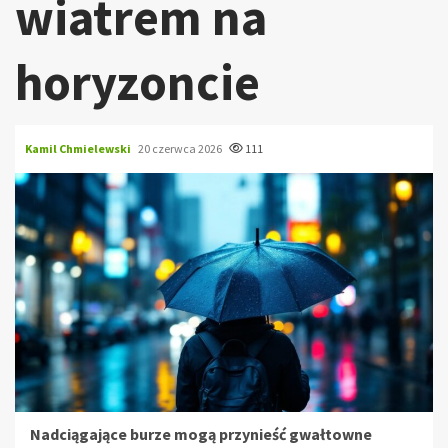
wiatrem na
horyzoncie
Kamil Chmielewski
20 czerwca 2026
111
Nadciągające burze mogą przynieść gwałtowne