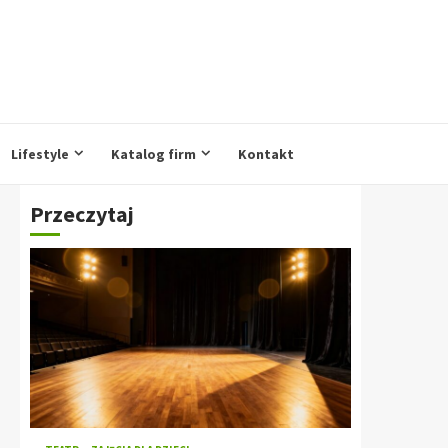
Lifestyle
Katalog firm
Kontakt
Przeczytaj