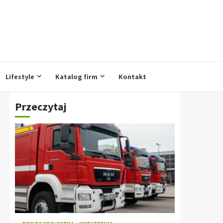
Lifestyle
Katalog firm
Kontakt
Przeczytaj