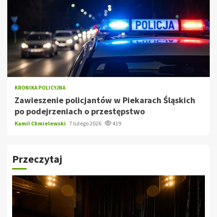
KRONIKA POLICYJNA
Zawieszenie policjantów w Piekarach Śląskich
po podejrzeniach o przestępstwo
Kamil Chmielewski
7 lutego 2026
419
Przeczytaj