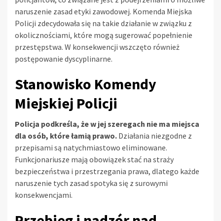
naruszenie zasad etyki zawodowej. Komenda Miejska
Policji zdecydowała się na takie działanie w związku z
okolicznościami, które mogą sugerować popełnienie
przestępstwa. W konsekwencji wszczęto również
postępowanie dyscyplinarne.
Stanowisko Komendy
Miejskiej Policji
Policja podkreśla, że w jej szeregach nie ma miejsca
dla osób, które łamią prawo.
Działania niezgodne z
przepisami są natychmiastowo eliminowane.
Funkcjonariusze mają obowiązek stać na straży
bezpieczeństwa i przestrzegania prawa, dlatego każde
naruszenie tych zasad spotyka się z surowymi
konsekwencjami.
Przebieg i nadzór nad