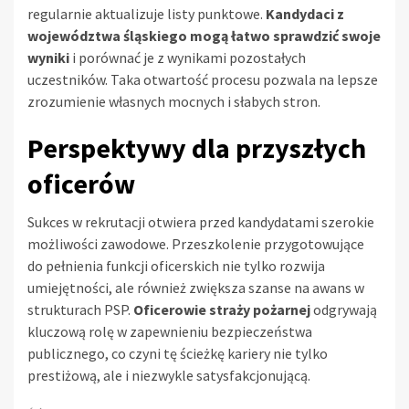
regularnie aktualizuje listy punktowe.
Kandydaci z
województwa śląskiego mogą łatwo sprawdzić swoje
wyniki
i porównać je z wynikami pozostałych
uczestników. Taka otwartość procesu pozwala na lepsze
zrozumienie własnych mocnych i słabych stron.
Perspektywy dla przyszłych
oficerów
Sukces w rekrutacji otwiera przed kandydatami szerokie
możliwości zawodowe. Przeszkolenie przygotowujące
do pełnienia funkcji oficerskich nie tylko rozwija
umiejętności, ale również zwiększa szanse na awans w
strukturach PSP.
Oficerowie straży pożarnej
odgrywają
kluczową rolę w zapewnieniu bezpieczeństwa
publicznego, co czyni tę ścieżkę kariery nie tylko
prestiżową, ale i niezwykle satysfakcjonującą.