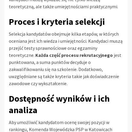
teoretyczną, ale także umiejętnościami praktycznymi.
Proces i kryteria selekcji
Selekcja kandydatów obejmuje kilka etapów, w których
oceniana jest ich wiedza i umiejętności. Kandydaci muszą
przejść testy sprawnościowe oraz egzaminy
teoretyczne.
Każda część procesu rekrutacyjnego
jest
punktowana, a suma punktów decyduje o
zakwalifikowaniu się na szkolenie. Dodatkowo,
uwzględniane są także kryteria takie jak doświadczenie
zawodowe czy wykształcenie.
Dostępność wyników i ich
analiza
Aby umożliwić kandydatom ocenę swojej pozycji w
rankingu, Komenda Wojewódzka PSP w Katowicach