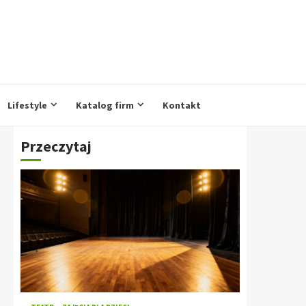
Lifestyle
Katalog firm
Kontakt
Przeczytaj