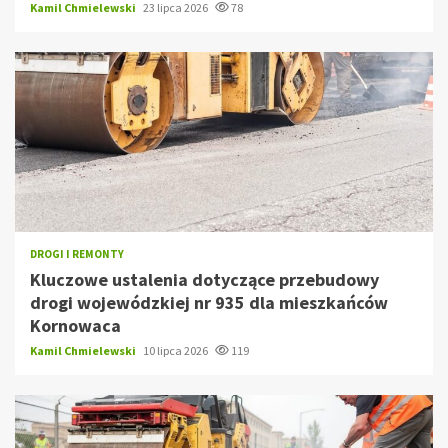
Kamil Chmielewski
23 lipca 2026
78
DROGI I REMONTY
Kluczowe ustalenia dotyczące przebudowy
drogi wojewódzkiej nr 935 dla mieszkańców
Kornowaca
Kamil Chmielewski
10 lipca 2026
119