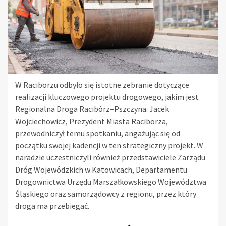
W Raciborzu odbyło się istotne zebranie dotyczące
realizacji kluczowego projektu drogowego, jakim jest
Regionalna Droga Racibórz–Pszczyna. Jacek
Wojciechowicz, Prezydent Miasta Raciborza,
przewodniczył temu spotkaniu, angażując się od
początku swojej kadencji w ten strategiczny projekt. W
naradzie uczestniczyli również przedstawiciele Zarządu
Dróg Wojewódzkich w Katowicach, Departamentu
Drogownictwa Urzędu Marszałkowskiego Województwa
Śląskiego oraz samorządowcy z regionu, przez który
droga ma przebiegać.