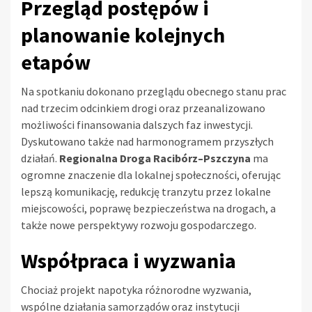
Przegląd postępów i
planowanie kolejnych
etapów
Na spotkaniu dokonano przeglądu obecnego stanu prac
nad trzecim odcinkiem drogi oraz przeanalizowano
możliwości finansowania dalszych faz inwestycji.
Dyskutowano także nad harmonogramem przyszłych
działań.
Regionalna Droga Racibórz–Pszczyna
ma
ogromne znaczenie dla lokalnej społeczności, oferując
lepszą komunikację, redukcję tranzytu przez lokalne
miejscowości, poprawę bezpieczeństwa na drogach, a
także nowe perspektywy rozwoju gospodarczego.
Współpraca i wyzwania
Chociaż projekt napotyka różnorodne wyzwania,
wspólne działania samorządów oraz instytucji