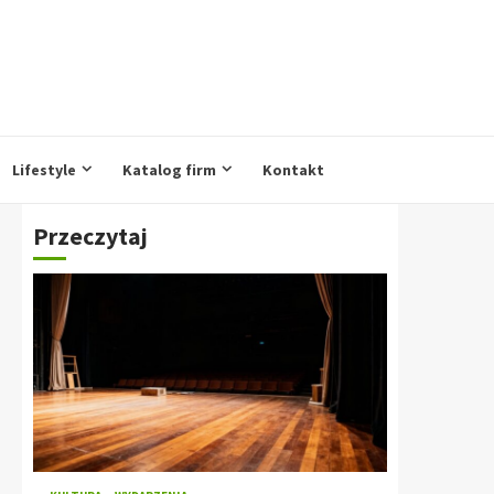
Lifestyle
Katalog firm
Kontakt
Przeczytaj