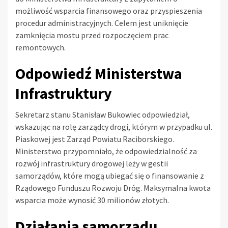
możliwość wsparcia finansowego oraz przyspieszenia
procedur administracyjnych. Celem jest uniknięcie
zamknięcia mostu przed rozpoczęciem prac
remontowych.
Odpowiedź Ministerstwa
Infrastruktury
Sekretarz stanu Stanisław Bukowiec odpowiedział,
wskazując na rolę zarządcy drogi, którym w przypadku ul.
Piaskowej jest Zarząd Powiatu Raciborskiego.
Ministerstwo przypomniało, że odpowiedzialność za
rozwój infrastruktury drogowej leży w gestii
samorządów, które mogą ubiegać się o finansowanie z
Rządowego Funduszu Rozwoju Dróg. Maksymalna kwota
wsparcia może wynosić 30 milionów złotych.
Działania samorządu