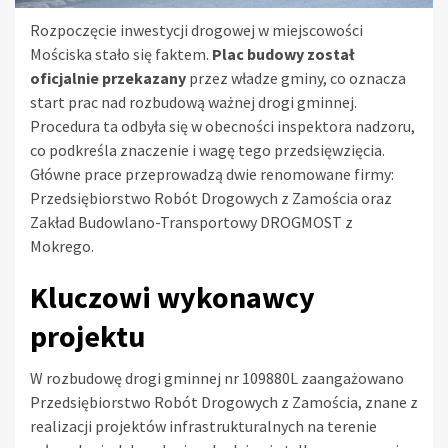
Rozpoczęcie inwestycji drogowej w miejscowości
Mościska stało się faktem.
Plac budowy został
oficjalnie przekazany
przez władze gminy, co oznacza
start prac nad rozbudową ważnej drogi gminnej.
Procedura ta odbyła się w obecności inspektora nadzoru,
co podkreśla znaczenie i wagę tego przedsięwzięcia.
Główne prace przeprowadzą dwie renomowane firmy:
Przedsiębiorstwo Robót Drogowych z Zamościa oraz
Zakład Budowlano-Transportowy DROGMOST z
Mokrego.
Kluczowi wykonawcy
projektu
W rozbudowę drogi gminnej nr 109880L zaangażowano
Przedsiębiorstwo Robót Drogowych z Zamościa, znane z
realizacji projektów infrastrukturalnych na terenie