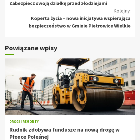
Zabezpiecz swoją działkę przed złodziejami
czytanie
Kolejny:
Koperta życia – nowa inicjatywa wspierająca
bezpieczeństwo w Gminie Pietrowice Wielkie
Powiązane wpisy
DROGI I REMONTY
Rudnik zdobywa fundusze na nową drogę w
Płonce Poleśnej