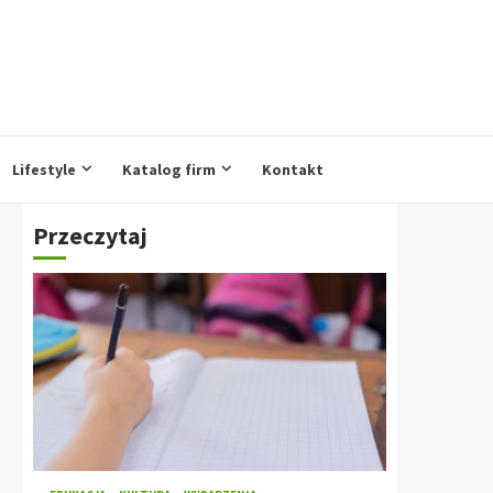
Lifestyle
Katalog firm
Kontakt
Przeczytaj