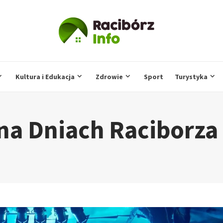
Kultura i Edukacja
Zdrowie
Sport
Turystyka
na Dniach Raciborza