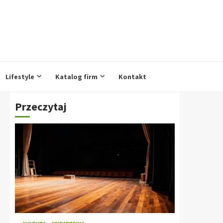
Lifestyle
Katalog firm
Kontakt
Przeczytaj