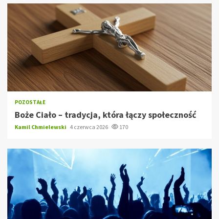
POZOSTAŁE
Boże Ciało – tradycja, która łączy społeczność
Kamil Chmielewski
4 czerwca 2026
170