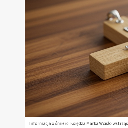
Informacja o śmierci Księdza Marka Wcisło wstrzą