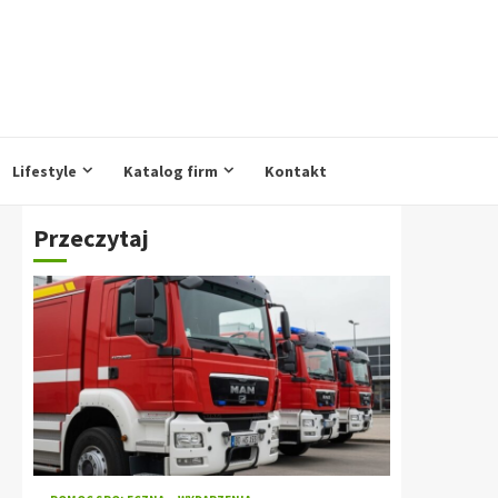
Lifestyle
Katalog firm
Kontakt
Przeczytaj