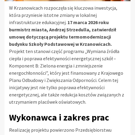
W Krzanowicach rozpoczęła się kluczowa inwestycja,
która przyniesie istotne zmiany w lokalnej
infrastrukturze edukacyjnej.
17 marca 2026 roku
burmistrz miasta, Andrzej Strzedulla, zatwierdził
umowę dotyczącą projektu termomodernizacji
budynku Szkoły Podstawowej w Krzanowicach.
Projekt ten stanowi część programu „Wymiana źródła
ciepła i poprawa efektywności energetycznej szkół –
Komponent B: Zielona energia i zmniejszenie
energochłonności”, który jest finansowany z Krajowego
Planu Odbudowy i Zwiększania Odporności. Celem tej
inicjatywy jest nie tylko poprawa efektywności
energetycznej, ale także redukcja kosztów związanych z
utrzymaniem placówek oświatowych.
Wykonawca i zakres prac
Realizację projektu powierzono Przedsiębiorstwu