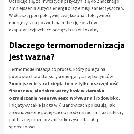
Oczekuje się, że inwestycja przyczyni się do znacznego
zmniejszenia zużycia energii oraz emisji zanieczyszczeń.
W dłuższej perspektywie, zwiększona efektywność
energetyczna pozwoli na redukcję kosztów
eksploatacyjnych, co odciąży budżet lokalny.
Dlaczego termomodernizacja
jest ważna?
Termomodernizacja to proces, który polega na
poprawie charakterystyki energetycznej budynków.
Zmniejszenie strat ciepła to nie tylko oszczędność
finansowa, ale także ważny krok w kierunku
ograniczania negatywnego wpływu na środowisko.
Inicjatywy takie jak ta w Krzanowicach pokazują, jak
zrównoważone podejście do modernizacji infrastruktury
publicznej może przynieść korzyści dla całej
społeczności.