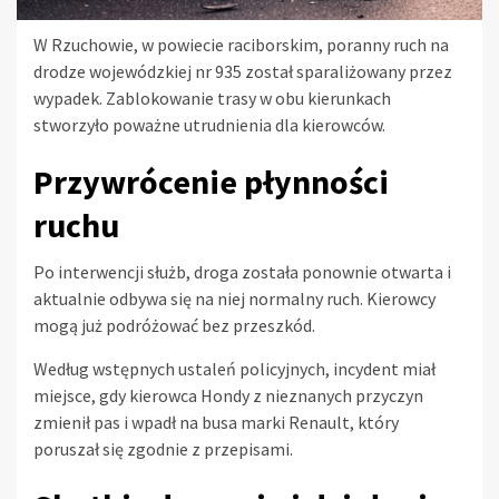
W Rzuchowie, w powiecie raciborskim, poranny ruch na
drodze wojewódzkiej nr 935 został sparaliżowany przez
wypadek. Zablokowanie trasy w obu kierunkach
stworzyło poważne utrudnienia dla kierowców.
Przywrócenie płynności
ruchu
Po interwencji służb, droga została ponownie otwarta i
aktualnie odbywa się na niej normalny ruch. Kierowcy
mogą już podróżować bez przeszkód.
Według wstępnych ustaleń policyjnych, incydent miał
miejsce, gdy kierowca Hondy z nieznanych przyczyn
zmienił pas i wpadł na busa marki Renault, który
poruszał się zgodnie z przepisami.