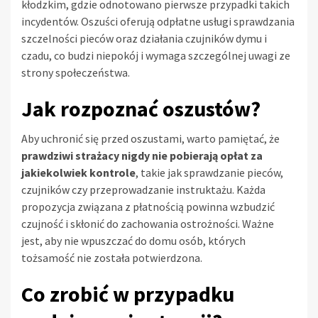
kłodzkim, gdzie odnotowano pierwsze przypadki takich
incydentów. Oszuści oferują odpłatne usługi sprawdzania
szczelności pieców oraz działania czujników dymu i
czadu, co budzi niepokój i wymaga szczególnej uwagi ze
strony społeczeństwa.
Jak rozpoznać oszustów?
Aby uchronić się przed oszustami, warto pamiętać, że
prawdziwi strażacy nigdy nie pobierają opłat za
jakiekolwiek kontrole
, takie jak sprawdzanie pieców,
czujników czy przeprowadzanie instruktażu. Każda
propozycja związana z płatnością powinna wzbudzić
czujność i skłonić do zachowania ostrożności. Ważne
jest, aby nie wpuszczać do domu osób, których
tożsamość nie została potwierdzona.
Co zrobić w przypadku