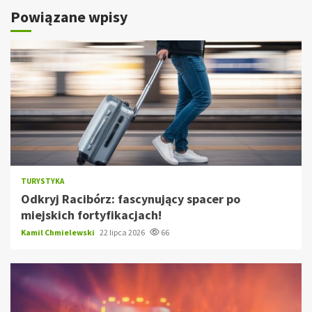
Powiązane wpisy
TURYSTYKA
Odkryj Racibórz: fascynujący spacer po
miejskich fortyfikacjach!
Kamil Chmielewski
22 lipca 2026
66