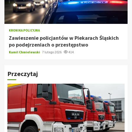
KRONIKA POLICYJNA
Zawieszenie policjantów w Piekarach Śląskich
po podejrzeniach o przestępstwo
Kamil Chmielewski
7 lutego 2026
414
Przeczytaj