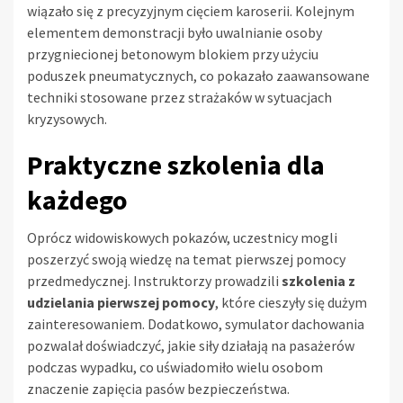
wiązało się z precyzyjnym cięciem karoserii. Kolejnym
elementem demonstracji było uwalnianie osoby
przygniecionej betonowym blokiem przy użyciu
poduszek pneumatycznych, co pokazało zaawansowane
techniki stosowane przez strażaków w sytuacjach
kryzysowych.
Praktyczne szkolenia dla
każdego
Oprócz widowiskowych pokazów, uczestnicy mogli
poszerzyć swoją wiedzę na temat pierwszej pomocy
przedmedycznej. Instruktorzy prowadzili
szkolenia z
udzielania pierwszej pomocy
, które cieszyły się dużym
zainteresowaniem. Dodatkowo, symulator dachowania
pozwalał doświadczyć, jakie siły działają na pasażerów
podczas wypadku, co uświadomiło wielu osobom
znaczenie zapięcia pasów bezpieczeństwa.